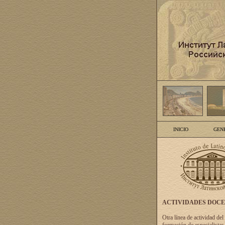
INICIO
GEN
ACTIVIDADES DOC
Otra línea de actividad del