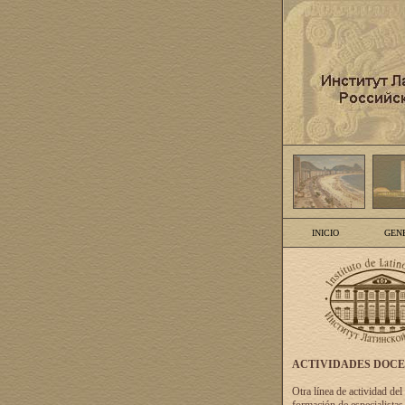
INICIO
GEN
ACTIVIDADES DOC
Otra línea de actividad del