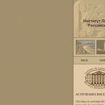
INICIO
GEN
ACTIVIDADES DOC
Otra línea de actividad del