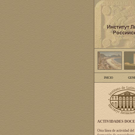
INICIO
GEN
ACTIVIDADES DOC
Otra línea de actividad del