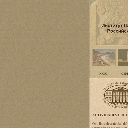
INICIO
GEN
ACTIVIDADES DOC
Otra línea de actividad del