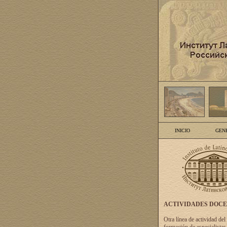
INICIO
GEN
ACTIVIDADES DOC
Otra línea de actividad del