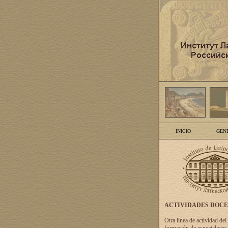
INICIO
GEN
ACTIVIDADES DOC
Otra línea de actividad del