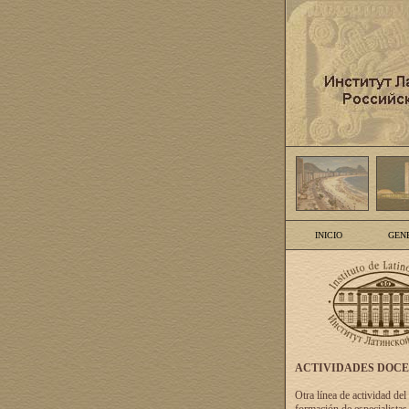
INICIO
GEN
ACTIVIDADES DOC
Otra línea de actividad del