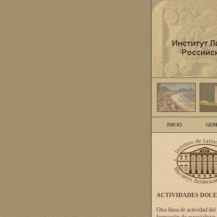
INICIO
GEN
ACTIVIDADES DOC
Otra línea de actividad del