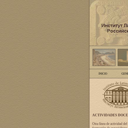
INICIO
GEN
ACTIVIDADES DOC
Otra línea de actividad del