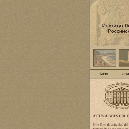
INICIO
GEN
ACTIVIDADES DOC
Otra línea de actividad del