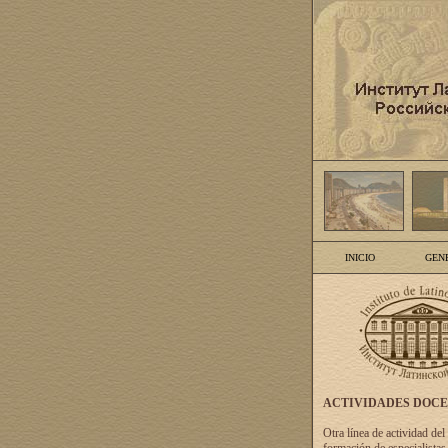
INICIO
GEN
ACTIVIDADES DOC
Otra línea de actividad del