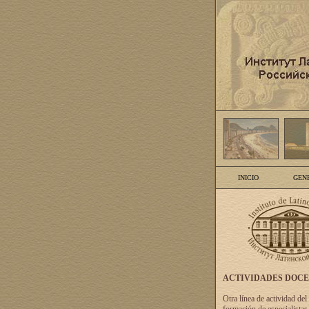
INICIO
GEN
ACTIVIDADES DOC
Otra línea de actividad del