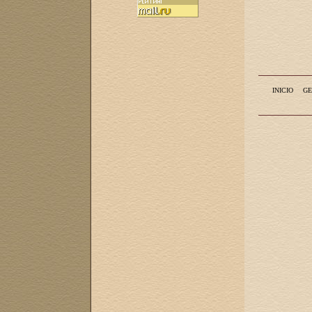
INICIO
GE