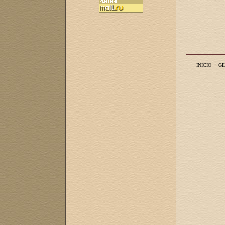
INICIO
GE