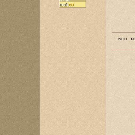
INICIO
GE