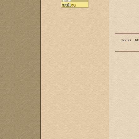
INICIO
GE