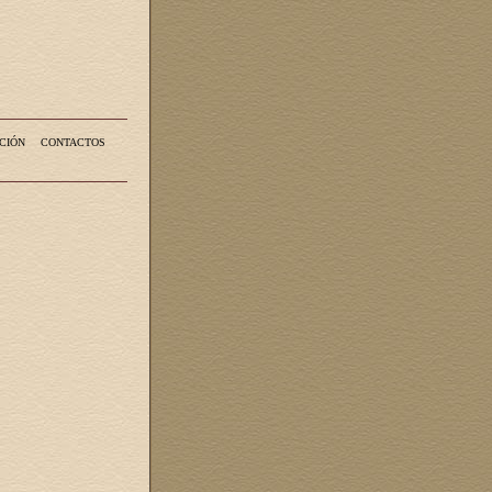
CIÓN
CONTACTOS