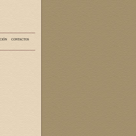
CIÓN
CONTACTOS