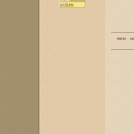
INICIO
GE