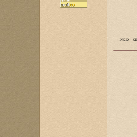
INICIO
GE