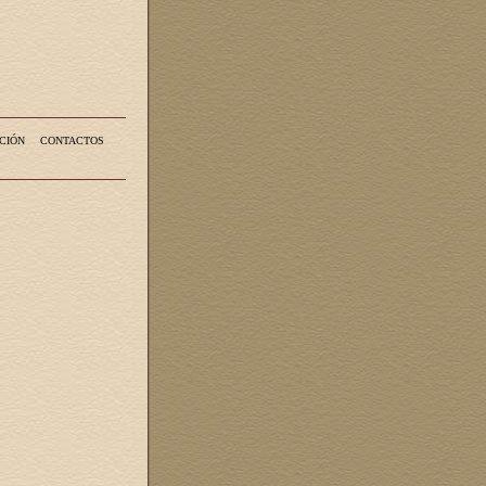
CIÓN
CONTACTOS