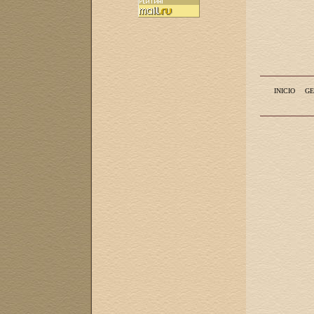
INICIO
GE