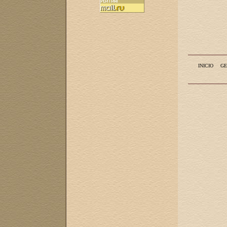
INICIO
GE