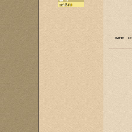
INICIO
GE