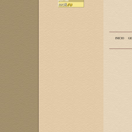
INICIO
GE