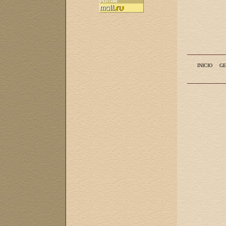
INICIO
GE