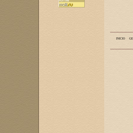
INICIO
GE