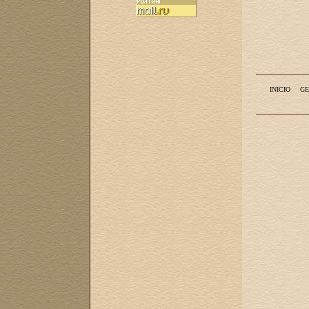
INICIO
GE