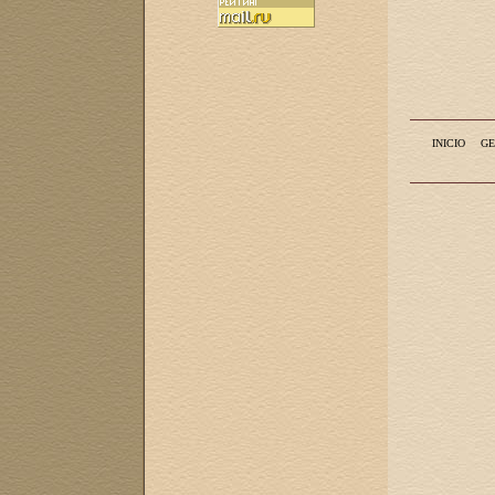
INICIO
GE