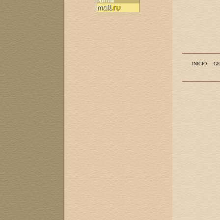
INICIO
GE