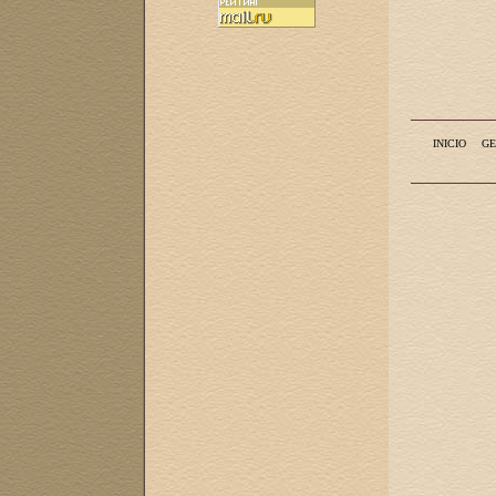
INICIO
GE