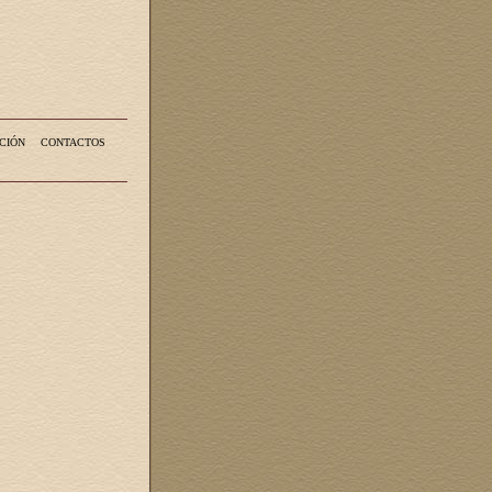
CIÓN
CONTACTOS