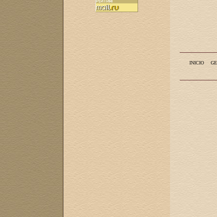
INICIO
GE