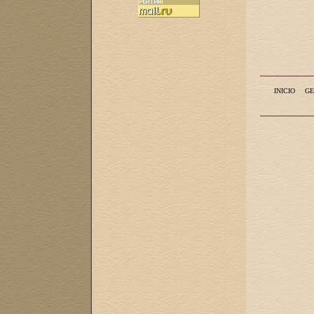
INICIO
GE