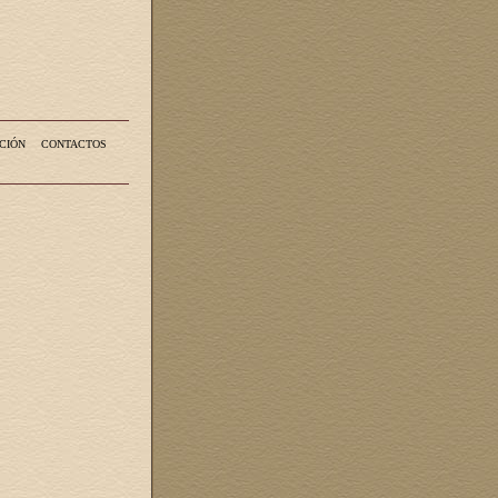
CIÓN
CONTACTOS