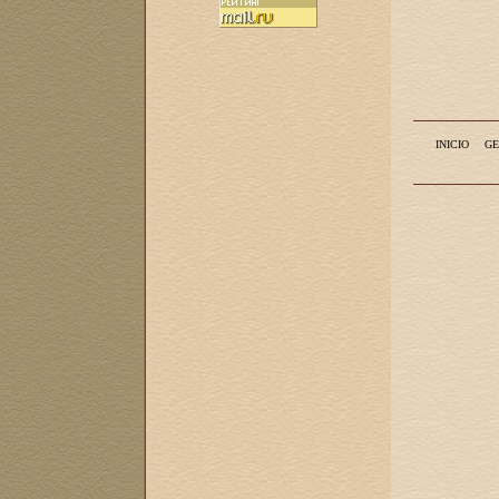
INICIO
GE