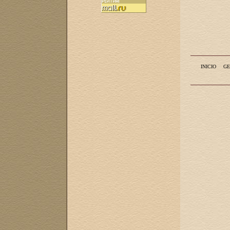
INICIO
GE