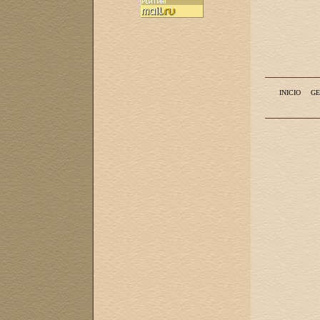
INICIO
GE