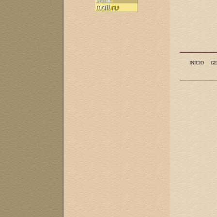
INICIO
GE