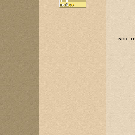
INICIO
GE