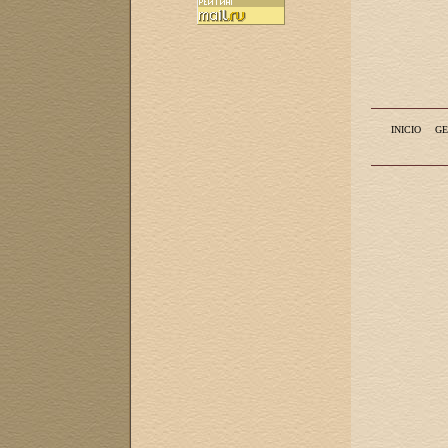
INICIO
GE