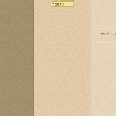
INICIO
GE