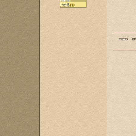
INICIO
GE