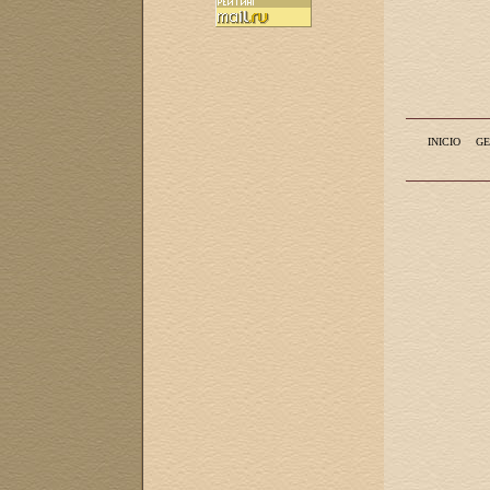
INICIO
GE