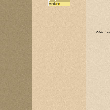
INICIO
GE