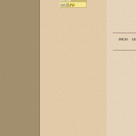
INICIO
GE