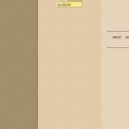
INICIO
GE