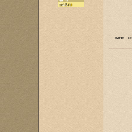
INICIO
GE