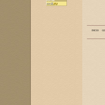
INICIO
GE